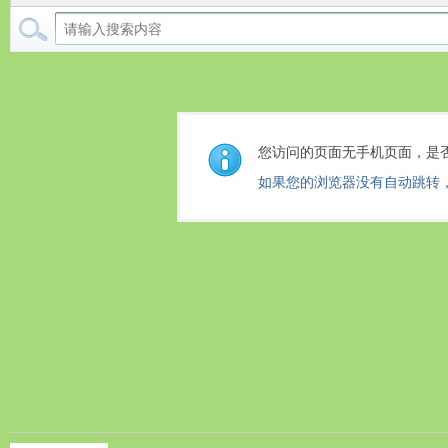
您访问的页面无手机页面，是
如果您的浏览器没有自动跳转