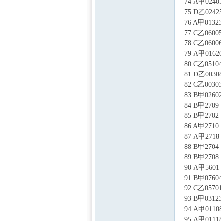
74 A甲0
75 D乙0
76 A甲0
77 C乙0
78 C乙0
79 A甲0
80 C乙0
81 D乙0
82 C乙0
83 B甲0
84 B甲2
85 B甲2
86 A甲2
87 A甲2
88 B甲2
89 B甲2
90 A甲5
91 B甲0
92 C乙0
93 B甲0
94 A甲0
95 A甲0