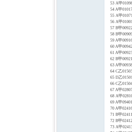
53 A甲0
54 A甲0
55 A甲0
56 A甲0
57 B甲0
58 B甲0
59 A甲0
60 A甲0
61 A甲0
62 B甲0
63 A甲0
64 C乙0
65 D乙0
66 C乙0
67 A甲0
68 A甲0
69 A甲09
70 A甲0
71 B甲0
72 B甲0
73 A甲0