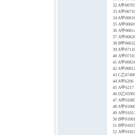
32 A甲0
33 A甲0
34 A甲0
35 A甲0
36 A甲0
37 A甲0
中国
38 B甲0
39 A甲0
40 A甲0
41 A甲0
42 A甲0
43 C乙0
44 A甲6
45 A甲6
46 D乙0
47 A甲0
48 A甲0
49 A甲0
50 B甲01
51 B甲0
52 A甲01