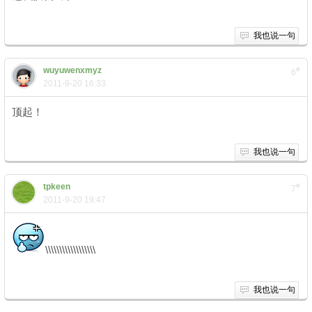
我也说一句
wuyuwenxmyz
#
6
2011-9-20 16:33
顶起！
我也说一句
tpkeen
#
7
2011-9-20 19:47
\\\\\\\\\\\\\\\\\\
我也说一句