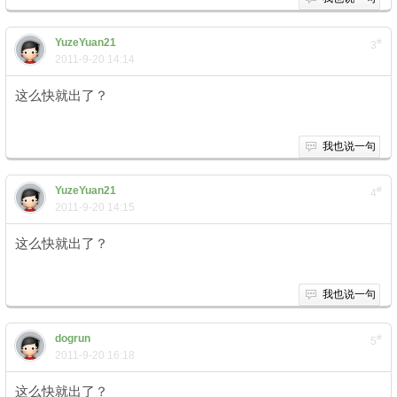
YuzeYuan21
#
3
2011-9-20 14:14
这么快就出了？
我也说一句
YuzeYuan21
#
4
2011-9-20 14:15
这么快就出了？
我也说一句
dogrun
#
5
2011-9-20 16:18
这么快就出了？