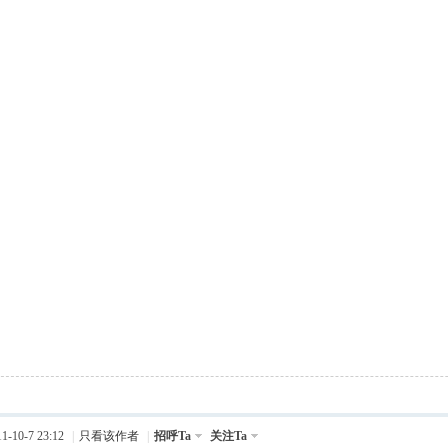
-10-7 23:12
|
只看该作者
|
招呼Ta
关注Ta