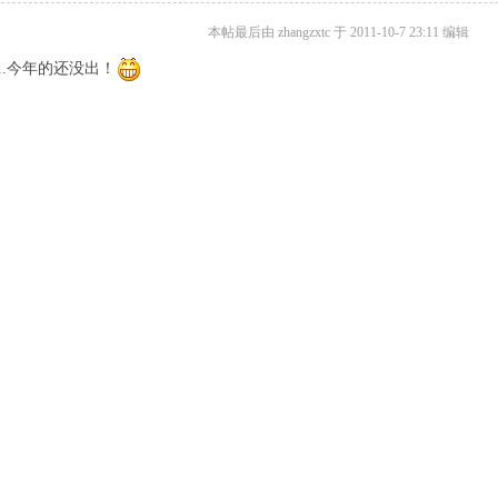
本帖最后由 zhangzxtc 于 2011-10-7 23:11 编辑
~
...今年的还没出！