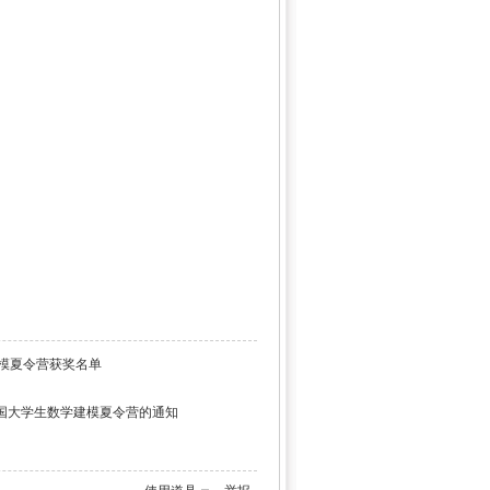
建模夏令营获奖名单
”全国大学生数学建模夏令营的通知