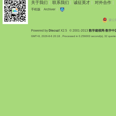
关于我们
|
联系我们
|
诚征英才
|
对外合作
|
手机版
|
Archiver
|
蒙公网
Powered by
Discuz!
X2.5
© 2001-2013
数学建模网-数学中
GMT+8, 2026-8-6 20:18
, Processed in 0.256003 second(s), 32 querie