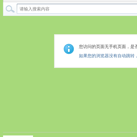
您访问的页面无手机页面，是
如果您的浏览器没有自动跳转