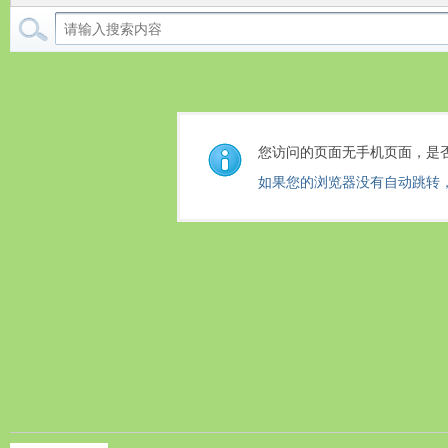
您访问的页面无手机页面，是
如果您的浏览器没有自动跳转