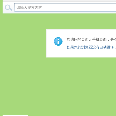
您访问的页面无手机页面，是
如果您的浏览器没有自动跳转