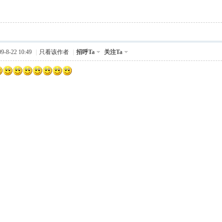
-8-22 10:49
|
只看该作者
|
招呼Ta
关注Ta