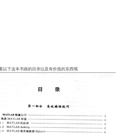
看以下这本书籍的目录以及有价值的东西哦