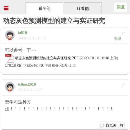
回复
看全部
只看他
动态灰色预测模型的建立与实证研究
iu519
#
1
2009-10-18 16:36
收藏
可以参考一下~~
动态灰色预测模型的建立与实证研究.PDF
(2009-10-18 16:36 上传)
170.18 KB, 下载次数: 40, 下载积分: 体力 -2 点
tulian.2010
#
2
2010-9-4 22:07
想学习这种方
法！！！！！！！！！！！！！！！！！！！！！！！！
我也说一句