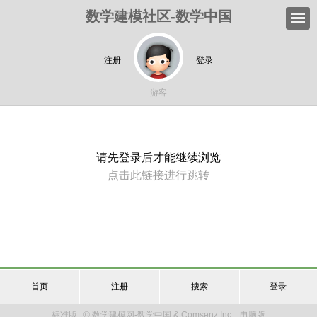
数学建模社区-数学中国
注册
登录
游客
请先登录后才能继续浏览
点击此链接进行跳转
首页
注册
搜索
登录
标准版
© 数学建模网-数学中国 & Comsenz Inc.
电脑版