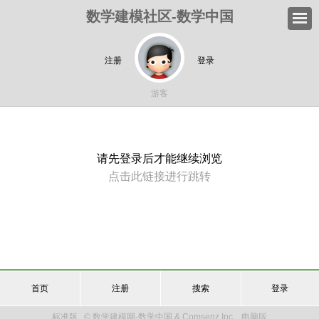
数学建模社区-数学中国
注册
登录
游客
请先登录后才能继续浏览
点击此链接进行跳转
首页
注册
搜索
登录
标准版
© 数学建模网-数学中国 & Comsenz Inc.
电脑版