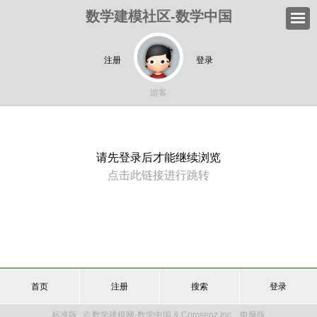
数学建模社区-数学中国
注册
登录
游客
请先登录后才能继续浏览
点击此链接进行跳转
首页
注册
搜索
登录
标准版
© 数学建模网-数学中国 & Comsenz Inc.
电脑版