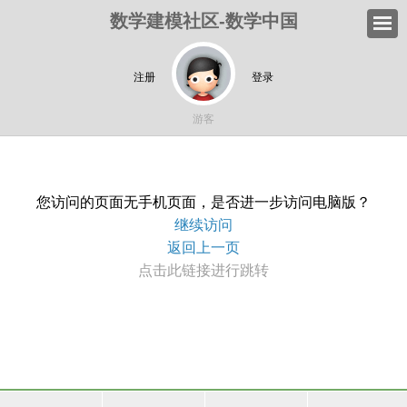
数学建模社区-数学中国
注册
登录
游客
您访问的页面无手机页面，是否进一步访问电脑版？
继续访问
返回上一页
点击此链接进行跳转