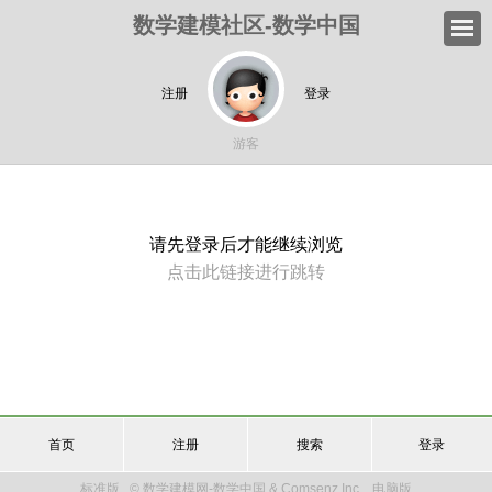
数学建模社区-数学中国
注册
登录
游客
请先登录后才能继续浏览
点击此链接进行跳转
首页
注册
搜索
登录
标准版
© 数学建模网-数学中国 & Comsenz Inc.
电脑版