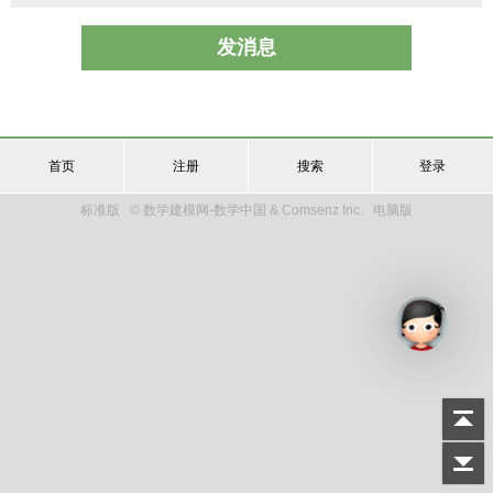
发消息
首页
注册
搜索
登录
标准版
© 数学建模网-数学中国 & Comsenz Inc.
电脑版