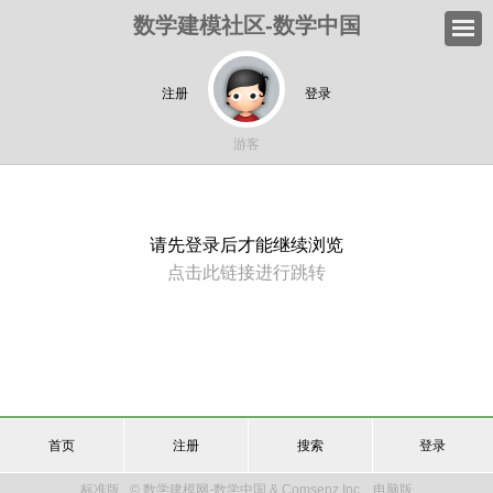
数学建模社区-数学中国
注册
登录
游客
请先登录后才能继续浏览
点击此链接进行跳转
首页
注册
搜索
登录
标准版
© 数学建模网-数学中国 & Comsenz Inc.
电脑版