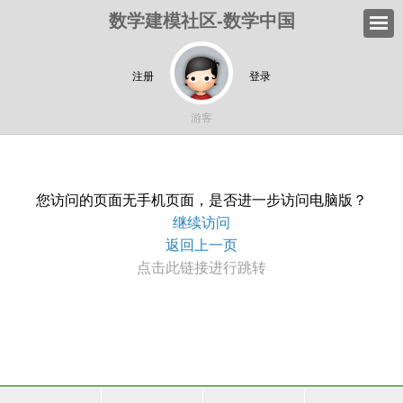
数学建模社区-数学中国
注册
登录
游客
您访问的页面无手机页面，是否进一步访问电脑版？
继续访问
返回上一页
点击此链接进行跳转