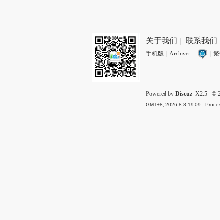
关于我们
|
联系我们
手机版
|
Archiver
|
|
繁
Powered by
Discuz!
X2.5
© 2
GMT+8, 2026-8-8 19:09
, Proces