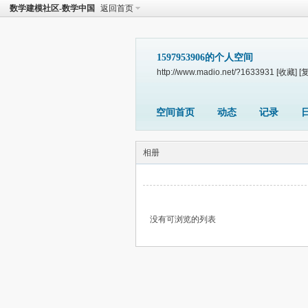
数学建模社区-数学中国
返回首页
1597953906的个人空间
http://www.madio.net/?1633931
[收藏]
[
空间首页
动态
记录
相册
没有可浏览的列表