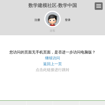
数学建模社区-数学中国
注册
登录
游客
您访问的页面无手机页面，是否进一步访问电脑版？
继续访问
返回上一页
点击此链接进行跳转