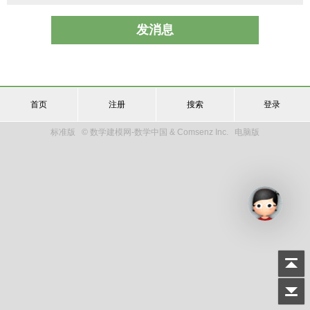
发消息
首页
注册
搜索
登录
标准版
© 数学建模网-数学中国 & Comsenz Inc.
电脑版