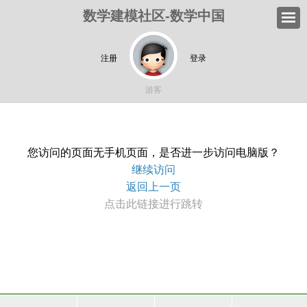
数学建模社区-数学中国
注册
登录
游客
您访问的页面无手机页面，是否进一步访问电脑版？
继续访问
返回上一页
点击此链接进行跳转