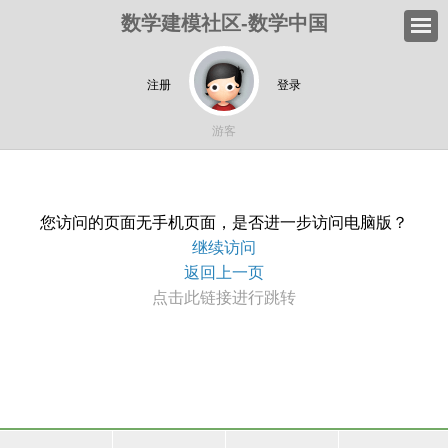
数学建模社区-数学中国
注册
登录
游客
您访问的页面无手机页面，是否进一步访问电脑版？
继续访问
返回上一页
点击此链接进行跳转