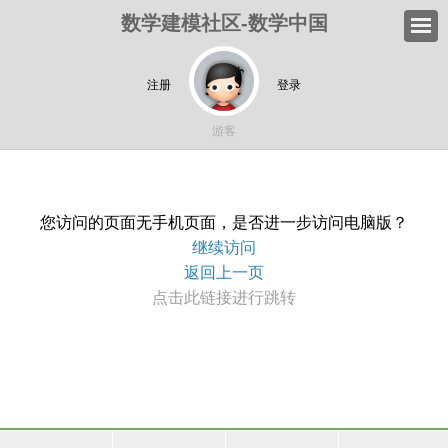
数学建模社区-数学中国
注册
登录
游客
您访问的页面无手机页面，是否进一步访问电脑版？
继续访问
返回上一页
点击此链接进行跳转