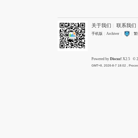
关于我们
|
联系我们
手机版
|
Archiver
|
|
繁
Powered by
Discuz!
X2.5
© 2
GMT+8, 2026-8-7 18:02
, Proces