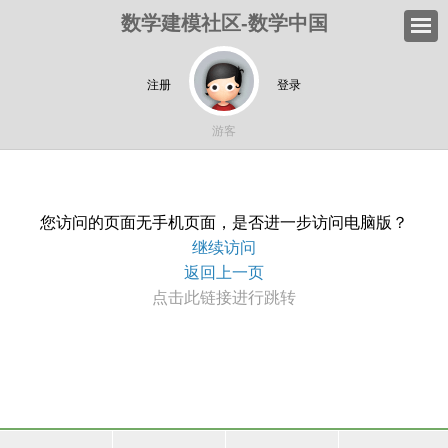
数学建模社区-数学中国
注册
登录
游客
您访问的页面无手机页面，是否进一步访问电脑版？
继续访问
返回上一页
点击此链接进行跳转