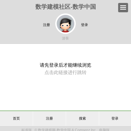
数学建模社区-数学中国
注册
登录
游客
请先登录后才能继续浏览
点击此链接进行跳转
首页
注册
搜索
登录
标准版
© 数学建模网-数学中国 & Comsenz Inc.
电脑版