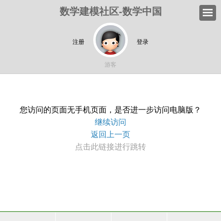
数学建模社区-数学中国
注册
登录
游客
您访问的页面无手机页面，是否进一步访问电脑版？
继续访问
返回上一页
点击此链接进行跳转