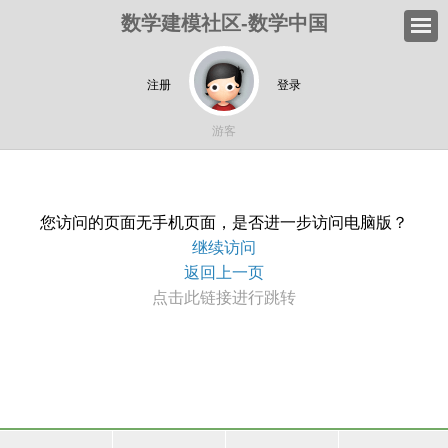
数学建模社区-数学中国
注册
登录
游客
您访问的页面无手机页面，是否进一步访问电脑版？
继续访问
返回上一页
点击此链接进行跳转