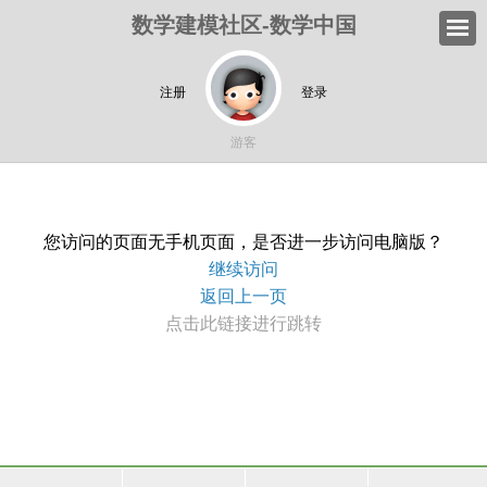
数学建模社区-数学中国
注册
登录
游客
您访问的页面无手机页面，是否进一步访问电脑版？
继续访问
返回上一页
点击此链接进行跳转