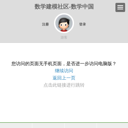
数学建模社区-数学中国
注册
登录
游客
您访问的页面无手机页面，是否进一步访问电脑版？
继续访问
返回上一页
点击此链接进行跳转