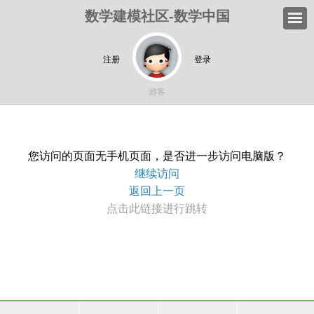
数学建模社区-数学中国
注册
登录
游客
您访问的页面无手机页面，是否进一步访问电脑版？
继续访问
返回上一页
点击此链接进行跳转