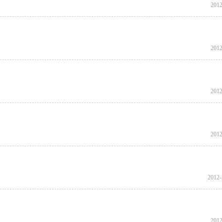
2012
2012
2012
2012
2012-
2012