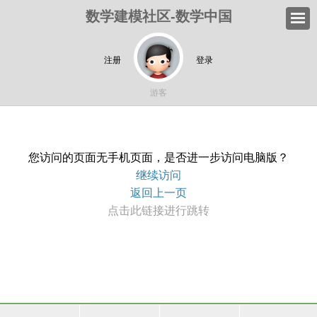
数学建模社区-数学中国
注册
登录
游客
您访问的页面无手机页面，是否进一步访问电脑版？
继续访问
返回上一页
点击此链接进行跳转