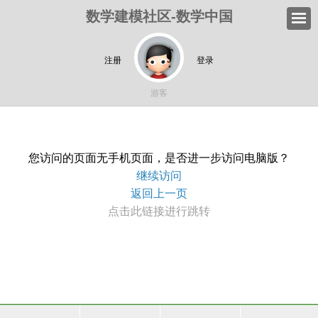
数学建模社区-数学中国
注册
登录
游客
您访问的页面无手机页面，是否进一步访问电脑版？
继续访问
返回上一页
点击此链接进行跳转