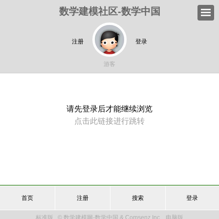
数学建模社区-数学中国
注册
登录
游客
请先登录后才能继续浏览
点击此链接进行跳转
首页
注册
搜索
登录
标准版
© 数学建模网-数学中国 & Comsenz Inc.
电脑版