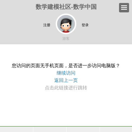
数学建模社区-数学中国
注册
登录
游客
您访问的页面无手机页面，是否进一步访问电脑版？
继续访问
返回上一页
点击此链接进行跳转