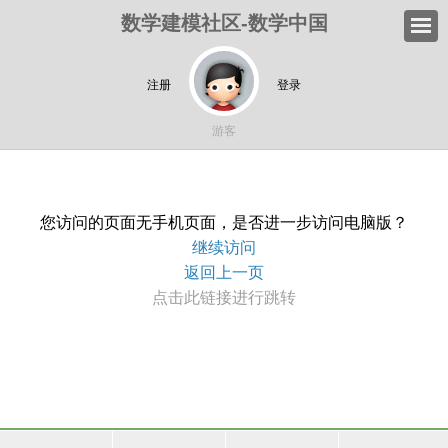
数学建模社区-数学中国
注册
登录
游客
您访问的页面无手机页面，是否进一步访问电脑版？
继续访问
返回上一页
点击此链接进行跳转