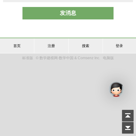
发消息
首页
注册
搜索
登录
标准版
© 数学建模网-数学中国 & Comsenz Inc.
电脑版