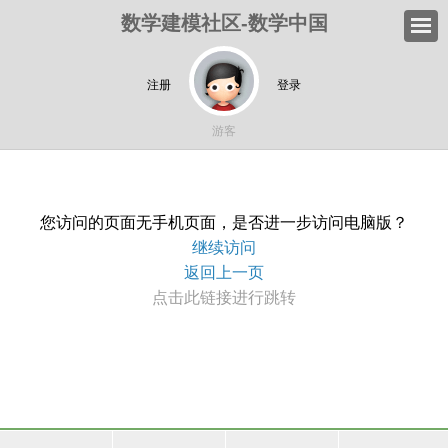
数学建模社区-数学中国
注册
登录
游客
您访问的页面无手机页面，是否进一步访问电脑版？
继续访问
返回上一页
点击此链接进行跳转