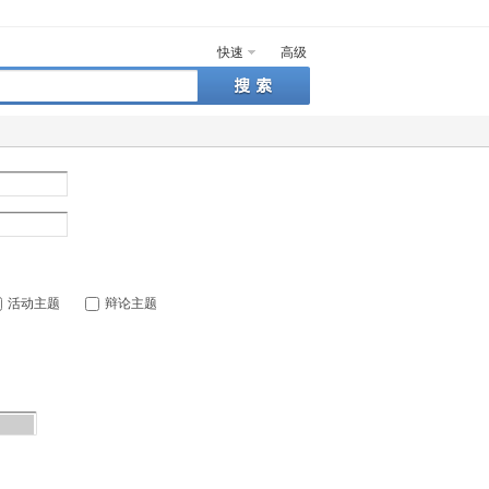
快速
高级
活动主题
辩论主题