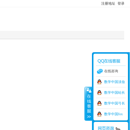
注册地址
登录
在线咨询
数学中国淡妆
数学中国站长
数学中国弓长
数学中国fox