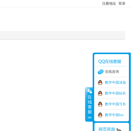
注册地址
登录
在线咨询
数学中国淡妆
数学中国站长
数学中国弓长
数学中国fox