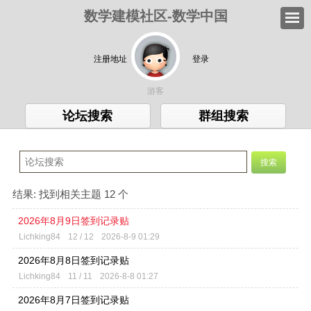
数学建模社区-数学中国
注册地址
登录
游客
论坛搜索
群组搜索
结果:
找到相关主题 12 个
2026年8月9日签到记录贴
Lichking84
12 / 12
2026-8-9 01:29
2026年8月8日签到记录贴
Lichking84
11 / 11
2026-8-8 01:27
2026年8月7日签到记录贴