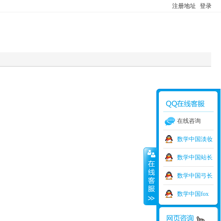
注册地址
登录
在线咨询
数学中国淡妆
数学中国站长
数学中国弓长
数学中国fox