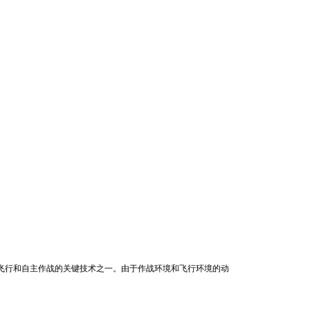
飞行和自主作战的关键技术之一。由于作战环境和飞行环境的动