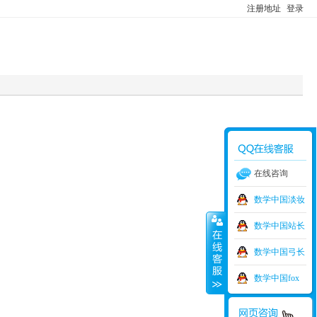
注册地址
登录
在线咨询
数学中国淡妆
数学中国站长
数学中国弓长
数学中国fox