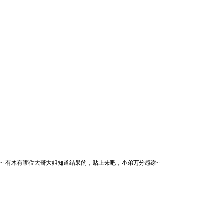
~~ 有木有哪位大哥大姐知道结果的，贴上来吧，小弟万分感谢~