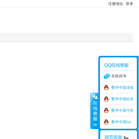
注册地址
登录
在线咨询
数学中国淡妆
数学中国站长
数学中国弓长
数学中国fox