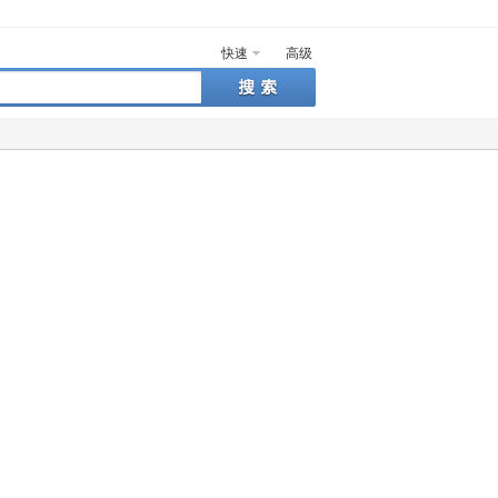
快速
高级