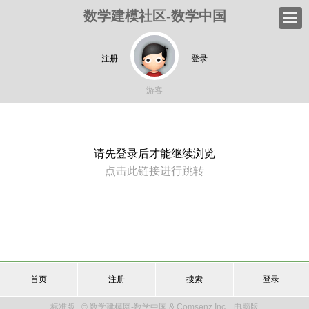
数学建模社区-数学中国
注册
登录
游客
请先登录后才能继续浏览
点击此链接进行跳转
首页
注册
搜索
登录
标准版
© 数学建模网-数学中国 & Comsenz Inc.
电脑版