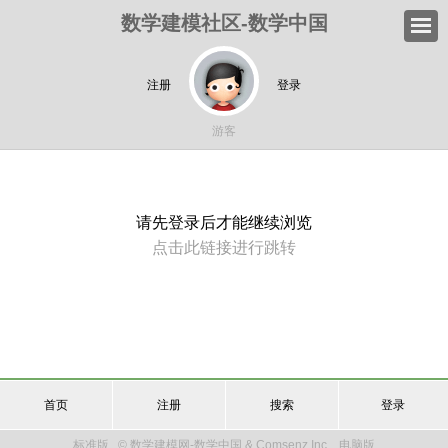
数学建模社区-数学中国
注册
登录
游客
请先登录后才能继续浏览
点击此链接进行跳转
首页
注册
搜索
登录
标准版
© 数学建模网-数学中国 & Comsenz Inc.
电脑版