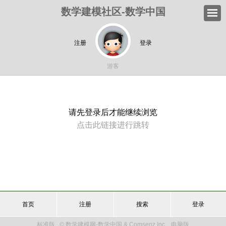
数学建模社区-数学中国
注册
登录
游客
请先登录后才能继续浏览
点击此链接进行跳转
首页
注册
搜索
登录
标准版
© 数学建模网-数学中国 & Comsenz Inc.
电脑版